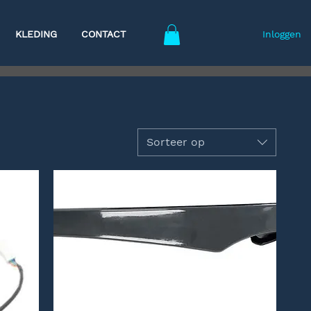
KLEDING
CONTACT
Inloggen
Sorteer op