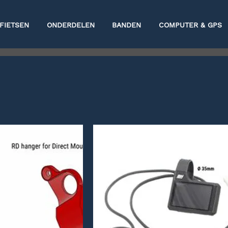
FIETSEN
ONDERDELEN
BANDEN
COMPUTER & GPS