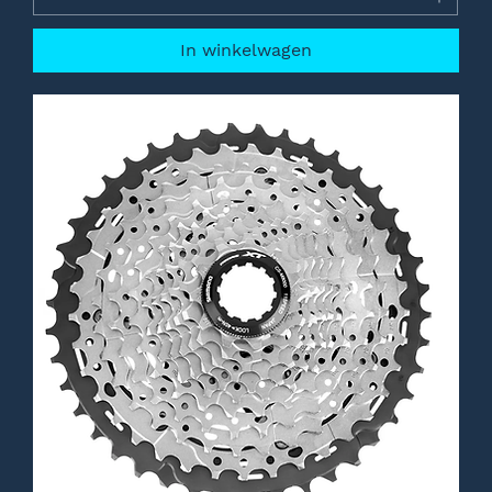
In winkelwagen