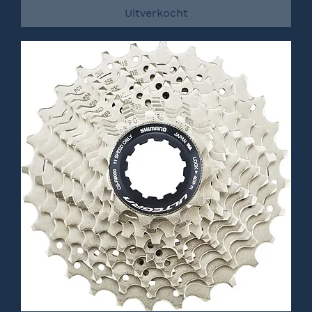
Uitverkocht