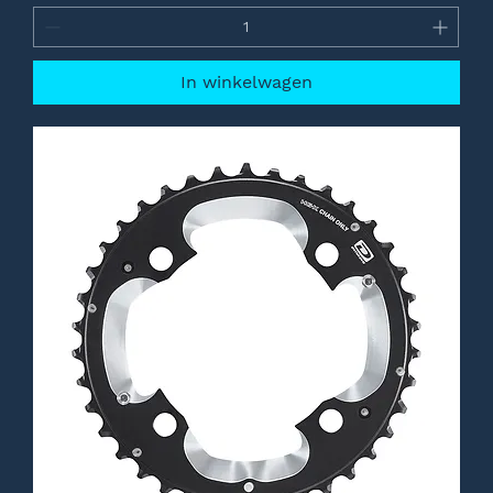
In winkelwagen