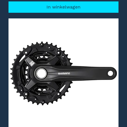
In winkelwagen