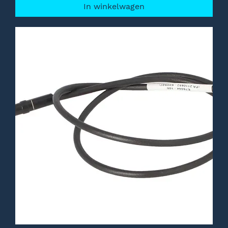
In winkelwagen