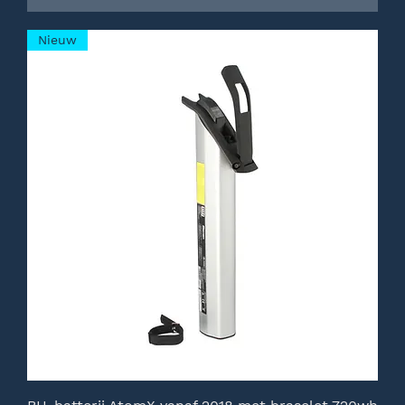
Nieuw