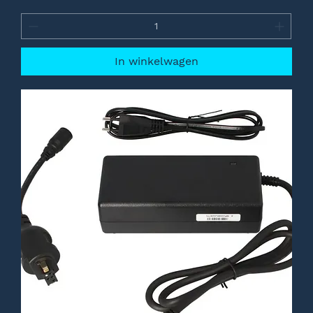
In winkelwagen