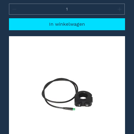
In winkelwagen