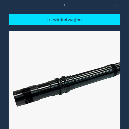
In winkelwagen