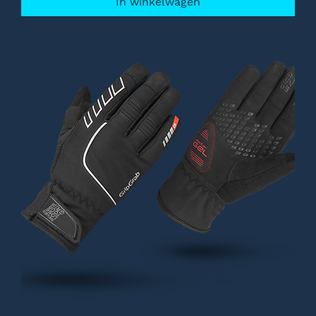
In winkelwagen