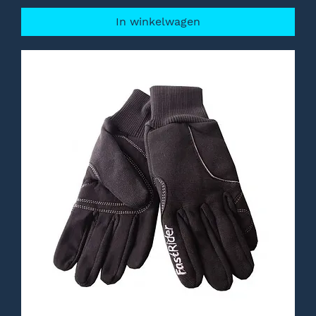
In winkelwagen