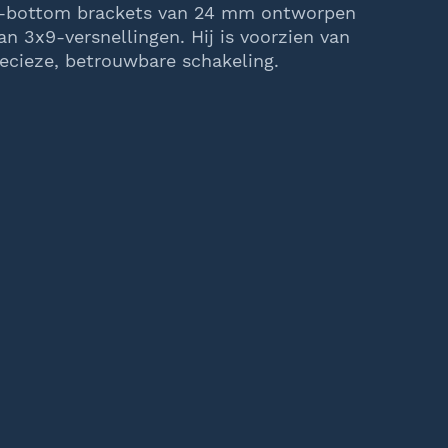
n-bottom brackets van 24 mm ontworpen
n 3x9-versnellingen. Hij is voorzien van
ecieze, betrouwbare schakeling.