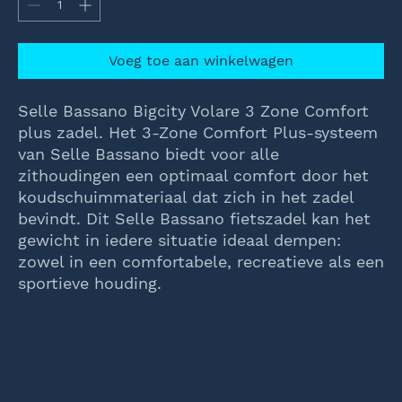
Voeg toe aan winkelwagen
Selle Bassano Bigcity Volare 3 Zone Comfort
plus zadel. Het 3-Zone Comfort Plus-systeem
van Selle Bassano biedt voor alle
zithoudingen een optimaal comfort door het
koudschuimmateriaal dat zich in het zadel
bevindt. Dit Selle Bassano fietszadel kan het
gewicht in iedere situatie ideaal dempen:
zowel in een comfortabele, recreatieve als een
sportieve houding.