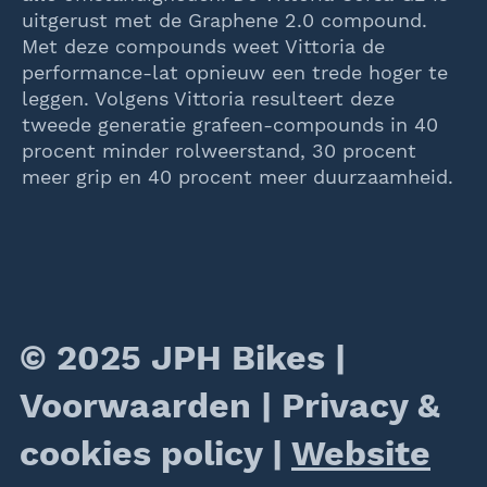
uitgerust met de Graphene 2.0 compound.
Met deze compounds weet Vittoria de
performance-lat opnieuw een trede hoger te
leggen. Volgens Vittoria resulteert deze
tweede generatie grafeen-compounds in 40
procent minder rolweerstand, 30 procent
meer grip en 40 procent meer duurzaamheid.
© 2025 JPH Bikes |
Voorwaarden
|
Privacy &
cookies policy
|
Website