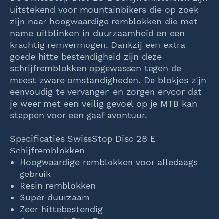
uitstekend voor mountainbikers die op zoek
zijn naar hoogwaardige remblokken die met
name uitblinken in duurzaamheid en een
krachtig remvermogen. Dankzij een extra
goede hitte bestendigheid zijn deze
schrijfremblokken opgewassen tegen de
meest zware omstandigheden. De blokjes zijn
eenvoudig te vervangen en zorgen ervoor dat
je weer met een veilig gevoel op je MTB kan
stappen voor een gaaf avontuur.
Specificaties SwissStop Disc 28 E
Schijfremblokken
Hoogwaardige remblokken voor alledaags
gebruik
Resin remblokken
Super duurzaam
Zeer hittebestendig