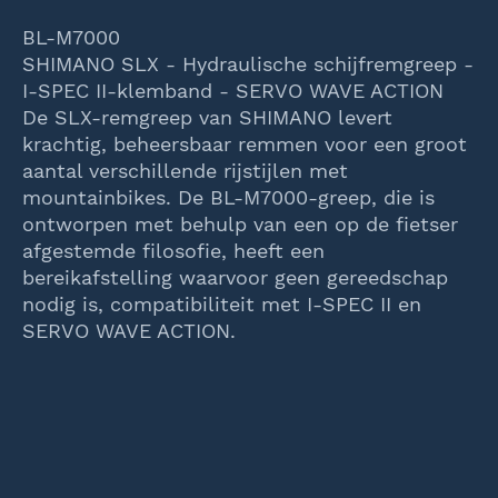
BL-M7000
SHIMANO SLX - Hydraulische schijfremgreep -
I-SPEC II-klemband - SERVO WAVE ACTION
De SLX-remgreep van SHIMANO levert
krachtig, beheersbaar remmen voor een groot
aantal verschillende rijstijlen met
mountainbikes. De BL-M7000-greep, die is
ontworpen met behulp van een op de fietser
afgestemde filosofie, heeft een
bereikafstelling waarvoor geen gereedschap
nodig is, compatibiliteit met I-SPEC II en
SERVO WAVE ACTION.