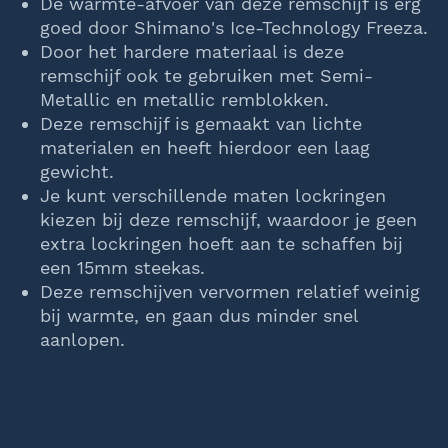
De warmte-afvoer van deze remschijf is erg
goed door Shimano's Ice-Technology Freeza.
Door het hardere materiaal is deze
remschijf ook te gebruiken met Semi-
Metallic en metallic remblokken.
Deze remschijf is gemaakt van lichte
materialen en heeft hierdoor een laag
gewicht.
Je kunt verschillende maten lockringen
kiezen bij deze remschijf, waardoor je geen
extra lockringen hoeft aan te schaffen bij
een 15mm steekas.
Deze remschijven vervormen relatief weinig
bij warmte, en gaan dus minder snel
aanlopen.