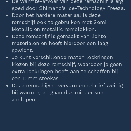
De warmte-afvoer van deze remschijf is erg
goed door Shimano's Ice-Technology Freeza.
Door het hardere materiaal is deze
remschijf ook te gebruiken met Semi-
Metallic en metallic remblokken.
Deze remschijf is gemaakt van lichte
materialen en heeft hierdoor een laag
gewicht.
Je kunt verschillende maten lockringen
kiezen bij deze remschijf, waardoor je geen
extra lockringen hoeft aan te schaffen bij
een 15mm steekas.
Deze remschijven vervormen relatief weinig
bij warmte, en gaan dus minder snel
aanlopen.