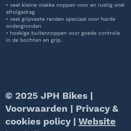
• veel kleine vlakke noppen voor en rustig snel
afrolgedrag
• veel gripvaste randen speciaal voor harde
ondergronden
• hoekige buitennoppen voor goede controle
in de bochten en grip.
© 2025 JPH Bikes |
Voorwaarden
|
Privacy &
cookies policy
|
Website