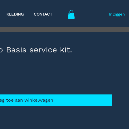
KLEDING
CONTACT
Inloggen
Basis service kit.
eg toe aan winkelwagen