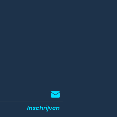
Inschrijven