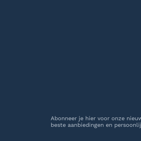
Abonneer je hier voor onze nieu
beste aanbiedingen en persoonlij