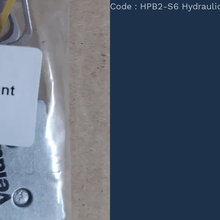
Code : HPB2-S6 Hydraulic