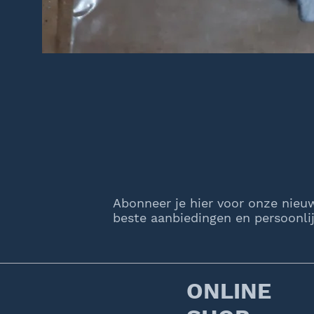
Abonneer je hier voor onze nieu
beste aanbiedingen en persoonlij
ONLINE