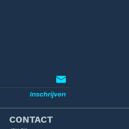
Inschrijven
CONTACT