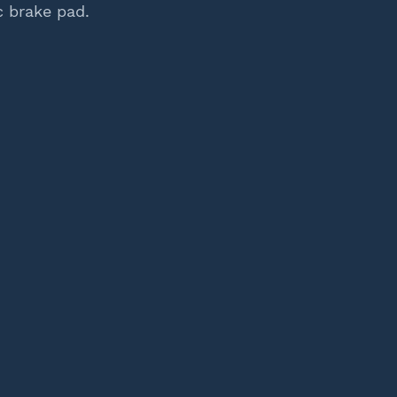
 brake pad.