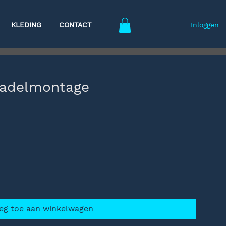
KLEDING
CONTACT
Inloggen
Zadelmontage
eg toe aan winkelwagen