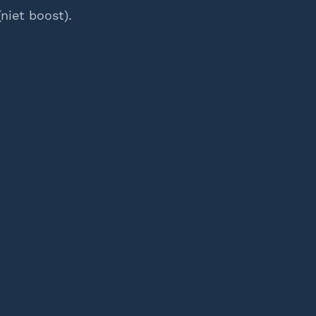
niet boost).