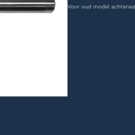
Voor oud model achteras(