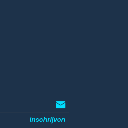
Inschrijven