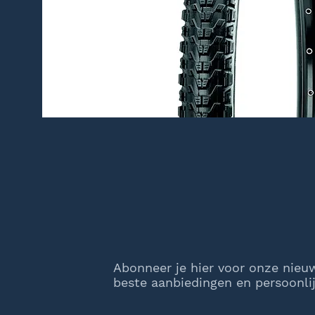
Abonneer je hier voor onze nieu
beste aanbiedingen en persoonlij