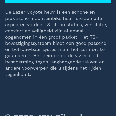
De Lazer Coyote helm is een schone en
praktische mountainbike helm die aan alle
aspecten voldoet: Stijl, prestaties, ventilatie,
comfort en veiligheid zijn allemaal
opgenomen in één groot pakket. Het TS+
bevestigingssysteem biedt een goed passend
en betrouwbaar systeem om het comfort te
garanderen. Het geïntegreerde vizier biedt
bescherming tegen laaghangende takken en
andere voorwerpen die u tijdens het rijden
tegenkomt.