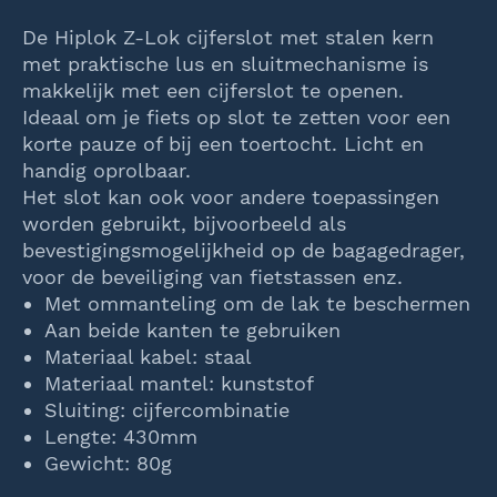
De Hiplok Z-Lok cijferslot met stalen kern
met praktische lus en sluitmechanisme is
makkelijk met een cijferslot te openen.
Ideaal om je fiets op slot te zetten voor een
korte pauze of bij een toertocht. Licht en
handig oprolbaar.
Het slot kan ook voor andere toepassingen
worden gebruikt, bijvoorbeeld als
bevestigingsmogelijkheid op de bagagedrager,
voor de beveiliging van fietstassen enz.
Met ommanteling om de lak te beschermen
Aan beide kanten te gebruiken
Materiaal kabel: staal
Materiaal mantel: kunststof
Sluiting: cijfercombinatie
Lengte: 430mm
Gewicht: 80g