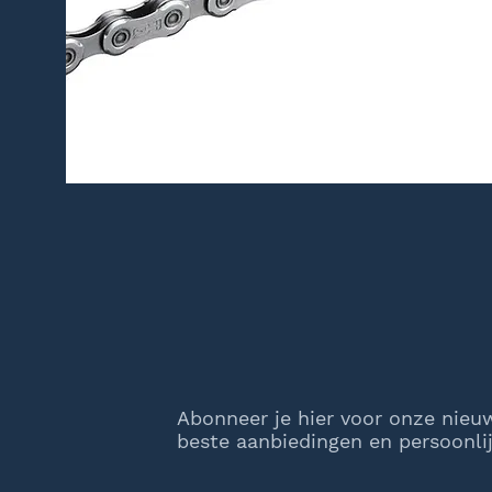
Abonneer je hier voor onze nieu
beste aanbiedingen en persoonlij