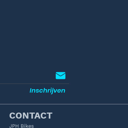
Inschrijven
CONTACT
JPH Bikes