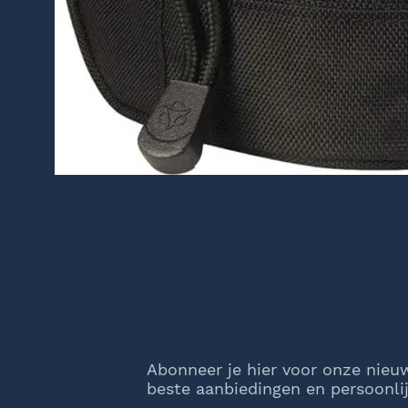
Abonneer je hier voor onze nieu
beste aanbiedingen en persoonlij