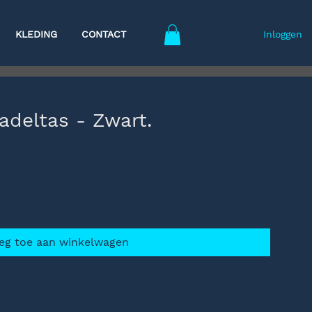
KLEDING
CONTACT
Inloggen
adeltas - Zwart.
eg toe aan winkelwagen